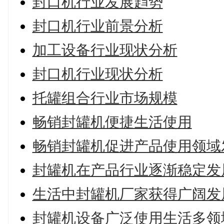
封口机行业发展趋势
封口机行业前景分析
加工设备行业现状分析
封口机行业现状分析
托罐组合行业市场规模
畅销封罐机便捷生活使用
畅销封罐机促进产品使用领域
封罐机在产品行业逐渐稳定发
生活中封罐机厂家获得广阔发
封罐机设备广泛使用生活多领