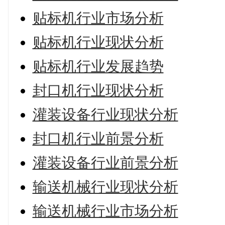
贴标机行业市场分析
贴标机行业现状分析
贴标机行业发展趋势
封口机行业现状分析
灌装设备行业现状分析
封口机行业前景分析
灌装设备行业前景分析
输送机械行业现状分析
输送机械行业市场分析