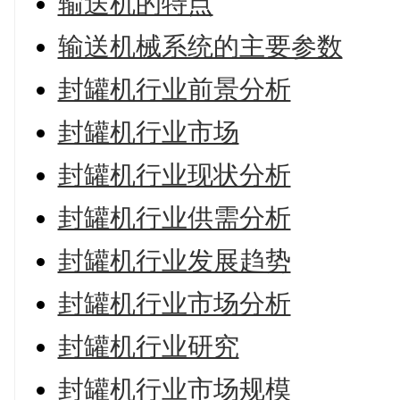
输送机的特点
输送机械系统的主要参数
封罐机行业前景分析
封罐机行业市场
封罐机行业现状分析
封罐机行业供需分析
封罐机行业发展趋势
封罐机行业市场分析
封罐机行业研究
封罐机行业市场规模