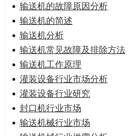
输送机的故障原因分析
输送机的简述
输送机分析
输送机常见故障及排除方法
输送机工作原理
灌装设备行业市场分析
灌装设备行业研究
封口机行业市场
输送机械行业市场