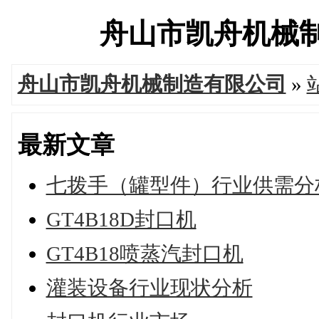
舟山市凯舟机械制造有
舟山市凯舟机械制造有限公司
»
最新文章
七拨手（罐型件）行业供需分
GT4B18D封口机
GT4B18喷蒸汽封口机
灌装设备行业现状分析