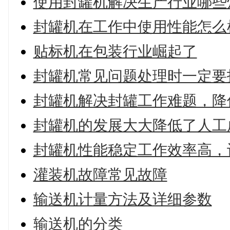
使用封罐机解决生产行业哪些
封罐机在工作中使用性能怎么
贴标机在包装行业崛起了
封罐机常见问题处理时一定要
封罐机解决封罐工作难题，降
封罐机的发展大大降低了人工
封罐机性能稳定工作效率高，
灌装机故障常见故障
输送机计量方法及详细参数
输送机的分类