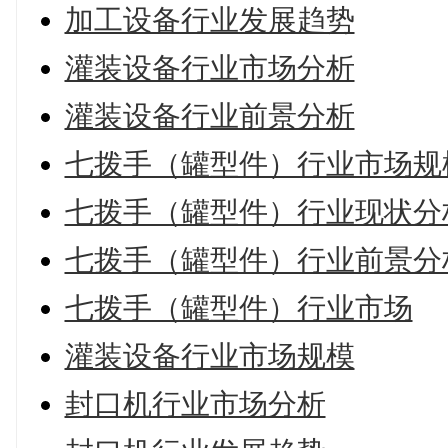
加工设备行业发展趋势
灌装设备行业市场分析
灌装设备行业前景分析
七拨手（罐型件）行业市场规
七拨手（罐型件）行业现状分
七拨手（罐型件）行业前景分
七拨手（罐型件）行业市场
灌装设备行业市场规模
封口机行业市场分析