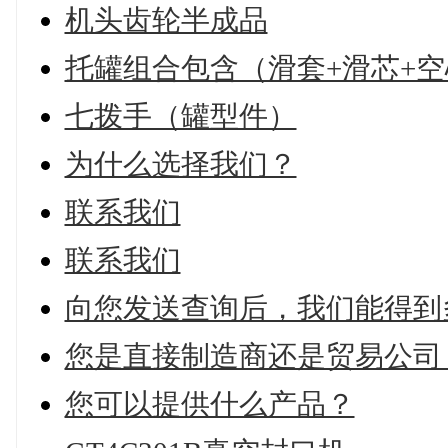
机头齿轮半成品
托罐组合包含（滑套+滑芯+空
七拨手（罐型件）
为什么选择我们？
联系我们
联系我们
向您发送查询后，我们能得到
您是直接制造商还是贸易公司
您可以提供什么产品？