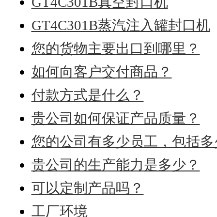
GT4C301B真空封口机
GT4C301B蒸汽注入罐封口机
您的货物主要出口到哪里？
如何向客户交付商品？
付款方式是什么？
贵公司如何保证产品质量？
您的公司有多少员工，包括多
贵公司的生产能力是多少？
可以定制产品吗？
工厂环境