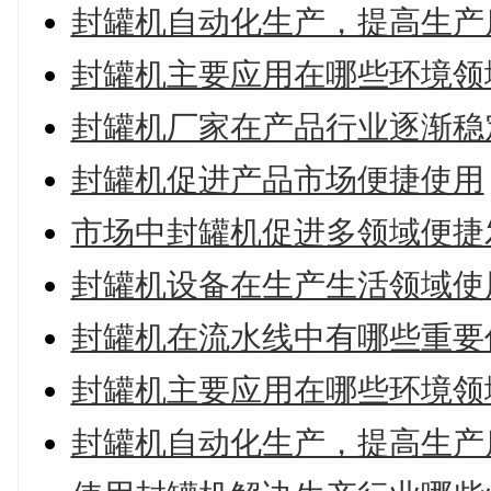
封罐机自动化生产，提高生产
封罐机主要应用在哪些环境领
封罐机厂家在产品行业逐渐稳
封罐机促进产品市场便捷使用
市场中封罐机促进多领域便捷
封罐机设备在生产生活领域使
封罐机在流水线中有哪些重要
封罐机主要应用在哪些环境领
封罐机自动化生产，提高生产