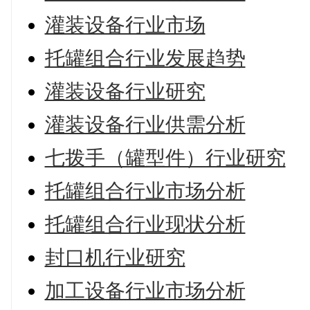
灌装设备行业市场
托罐组合行业发展趋势
灌装设备行业研究
灌装设备行业供需分析
七拨手（罐型件）行业研究
托罐组合行业市场分析
托罐组合行业现状分析
封口机行业研究
加工设备行业市场分析