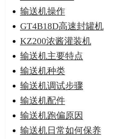
输送机操作
GT4B18D高速封罐机
KZ200浓酱灌装机
输送机主要特点
输送机种类
输送机调试步骤
输送机配件
输送机跑偏原因
输送机日常如何保养