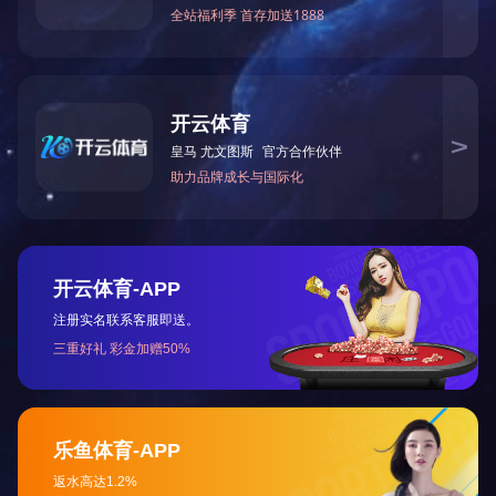
姓名*
邮箱 *
电话
内容 *