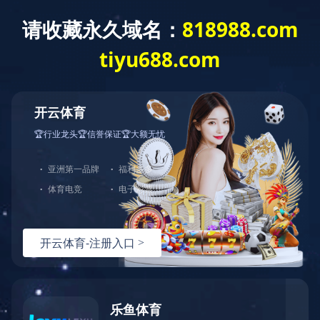
加工设备
首页
产品中心
加工设备
加工设备剪板机折弯机
/
/
/
产品中心
开云手机入口官网-开云（中国）
加工设备
七拨手（罐型件）