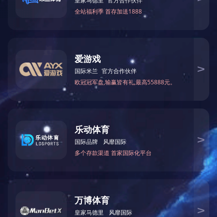
产品详情
反馈